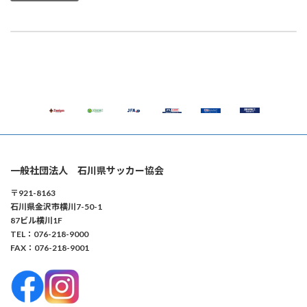
【市町サッカー協会の皆様】状況確認のお願い
2024年1月15日
一般社団法人 石川県サッカー協会
〒921-8163
石川県金沢市横川7-50-1
87ビル横川1F
TEL：076-218-9000
FAX：076-218-9001