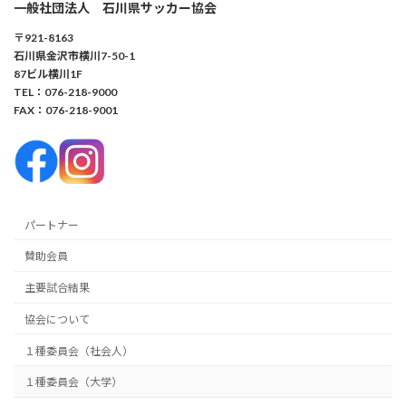
一般社団法人 石川県サッカー協会
〒921-8163
石川県金沢市横川7-50-1
87ビル横川1F
TEL：076-218-9000
FAX：076-218-9001
パートナー
賛助会員
主要試合結果
協会について
１種委員会（社会人）
１種委員会（大学）