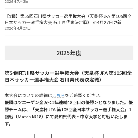
2026年7月3日
【1種】第55回石川県サッカー選手権大会（天皇杯 JFA 第106回全
日本サッカー選手権大会 石川県代表決定戦） ※4月27日更新
2026年4月27日
2025年度
第54回石川県サッカー選手権大会（天皇杯 JFA 第105回全
日本サッカー選手権大会 石川県代表決定戦）
本大会についての詳細は
こちら
をご確認ください。
優勝はツエーゲン金沢＜2年連続18回目の優勝＞となりました。優
勝チームは、「天皇杯 JFA 第105回全日本サッカー選手権大会」1
回戦（Match №18）にて愛知県代表・中京大学と対戦いたしま
す。