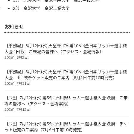
1部 北陸大学 金沢学院大学 金沢星稜大学
2部 金沢大学 金沢工業大学
お知らせ
【事務局】8月19日(水) 天皇杯 JFA 第106回全日本サッカー選手権
大会 1回戦 ご来場の皆様へ（アクセス・会場情報）
2026年8月5日
【事務局】8月19日(水) 天皇杯 JFA 第106回全日本サッカー選手権
大会 1回戦チケット販売のご案内（8月1日午前10時発売）
2026年7月31日
【1種】7月29日(水) 第55回石川県サッカー選手権大会 決勝 ご来
場の皆様へ（アクセス・会場案内）
2026年7月15日
【1種】7月29日(水) 第55回石川県サッカー選手権大会 決勝 チケ
ット販売のご案内（7月6日午前10時発売）