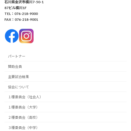
石川県金沢市横川7-50-1
87ビル横川1F
TEL：076-218-9000
FAX：076-218-9001
パートナー
賛助会員
主要試合結果
協会について
１種委員会（社会人）
１種委員会（大学）
２種委員会（高校）
３種委員会（中学）