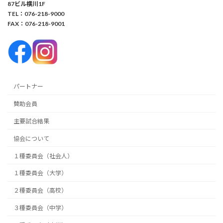
87ビル横川1F
TEL：076-218-9000
FAX：076-218-9001
パートナー
賛助会員
主要試合結果
協会について
１種委員会（社会人）
１種委員会（大学）
２種委員会（高校）
３種委員会（中学）