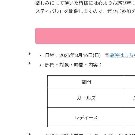
楽しみにして頂いた皆様には心よりお詫び申し
スティバル」を開催しますので、ぜひご参加
日程：2025年3月16日(日)
要項はこち
部門・対象・時間・内容：
部門
ガールズ
レディース