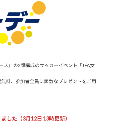
ス」の2部構成のサッカーイベント「JFA女
無料、参加者全員に素敵なプレゼントをご用
りました
（3月12日 13時更新）