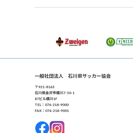
2025年2月14日
一般社団法人 石川県サッカー協会
〒921-8163
石川県金沢市横川7-50-1
87ビル横川1F
TEL：076-218-9000
FAX：076-218-9001