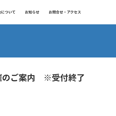
会について
お知らせ
お問合せ・アクセス
 開催のご案内 ※受付終了