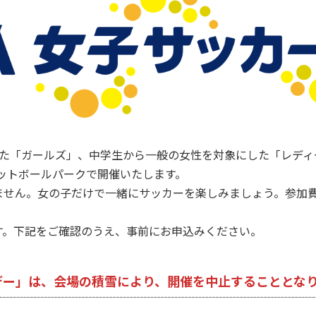
「ガールズ」、中学生から一般の女性を対象にした「レディー
フットボールパークで開催いたします。
せん。女の子だけで一緒にサッカーを楽しみましょう。参加費
。下記をご確認のうえ、事前にお申込みください。
ーデー」は、会場の積雪により、
開催を中止することとな