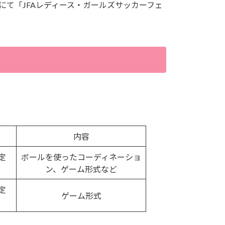
にて「JFAレディース・ガールズサッカーフェ
内容
定
ボールを使ったコーディネーショ
ン、ゲーム形式など
定
ゲーム形式