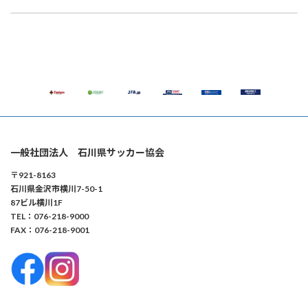
2025年7月28日
2025年7月30日
一般社団法人 石川県サッカー協会
〒921-8163
石川県金沢市横川7-50-1
87ビル横川1F
TEL：076-218-9000
FAX：076-218-9001