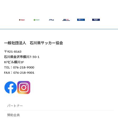
一般社団法人 石川県サッカー協会
〒921-8163
石川県金沢市横川7-50-1
87ビル横川1F
TEL：076-218-9000
FAX：076-218-9001
パートナー
賛助会員