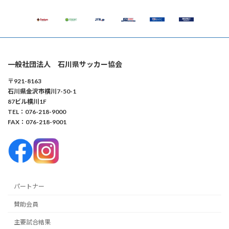
一般社団法人 石川県サッカー協会
〒921-8163
石川県金沢市横川7-50-1
87ビル横川1F
TEL：076-218-9000
FAX：076-218-9001
パートナー
賛助会員
主要試合結果