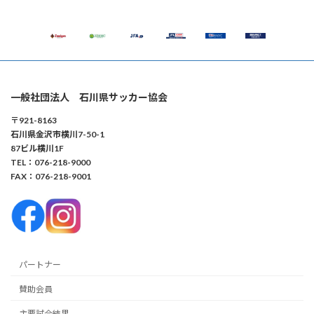
一般社団法人 石川県サッカー協会
〒921-8163
石川県金沢市横川7-50-1
87ビル横川1F
TEL：076-218-9000
FAX：076-218-9001
パートナー
賛助会員
主要試合結果