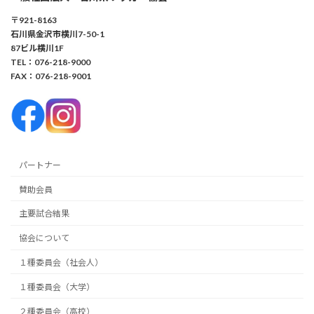
〒921-8163
石川県金沢市横川7-50-1
87ビル横川1F
TEL：076-218-9000
FAX：076-218-9001
パートナー
賛助会員
主要試合結果
協会について
１種委員会（社会人）
１種委員会（大学）
２種委員会（高校）