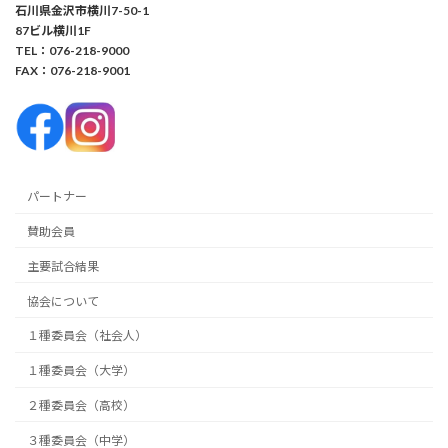
石川県金沢市横川7-50-1
87ビル横川1F
TEL：076-218-9000
FAX：076-218-9001
パートナー
賛助会員
主要試合結果
協会について
１種委員会（社会人）
１種委員会（大学）
２種委員会（高校）
３種委員会（中学）