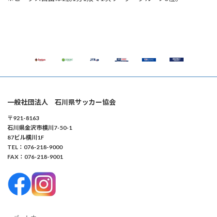
一般社団法人 石川県サッカー協会
〒921-8163
石川県金沢市横川7-50-1
87ビル横川1F
TEL：076-218-9000
FAX：076-218-9001