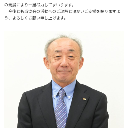
の発展により一層尽力してまいります。
今後とも当協会の活動へのご理解と温かいご支援を賜りますよ
う、よろしくお願い申し上げます。