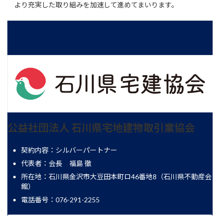
より充実した取り組みを加速して進めてまいります。
公益社団法人 石川県宅地建物取引業協会
契約内容：シルバーパートナー
代表者：会長 福島 徹
所在地：石川県金沢市大豆田本町ロ46番地8（石川県不動産会
館）
電話番号：076-291-2255