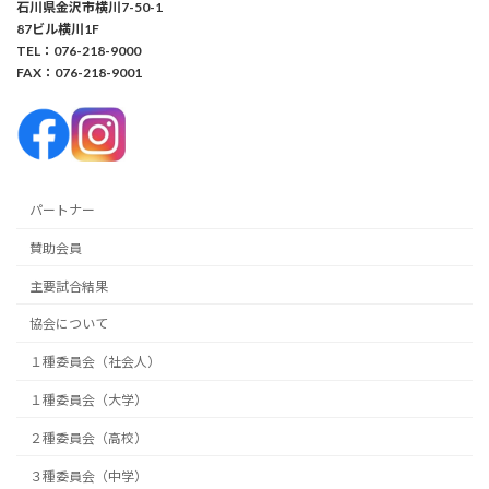
石川県金沢市横川7-50-1
87ビル横川1F
TEL：076-218-9000
FAX：076-218-9001
パートナー
賛助会員
主要試合結果
協会について
１種委員会（社会人）
１種委員会（大学）
２種委員会（高校）
３種委員会（中学）