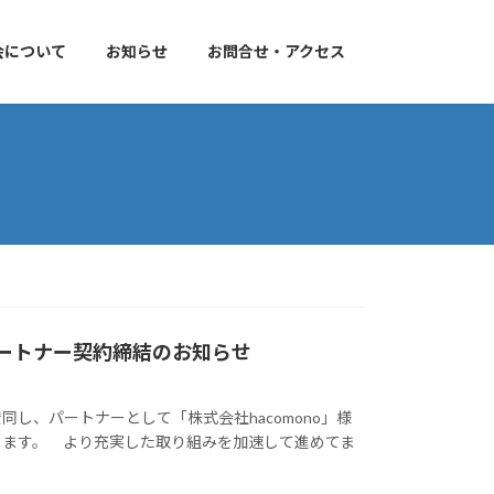
会について
お知らせ
お問合せ・アクセス
パートナー契約締結のお知らせ
、パートナーとして「株式会社hacomono」様
します。 より充実した取り組みを加速して進めてま