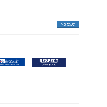
続きを読む