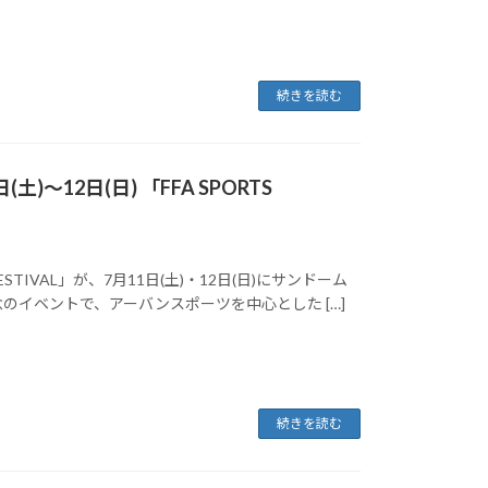
続きを読む
12日(日) 「FFA SPORTS
TIVAL」が、7月11日(土)・12日(日)にサンドーム
のイベントで、アーバンスポーツを中心とした […]
続きを読む