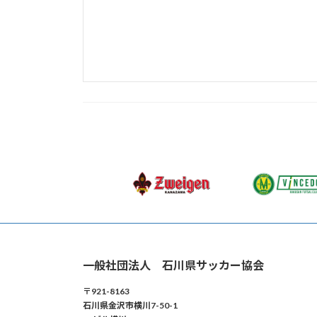
一般社団法人 石川県サッカー協会
〒921-8163
石川県金沢市横川7-50-1