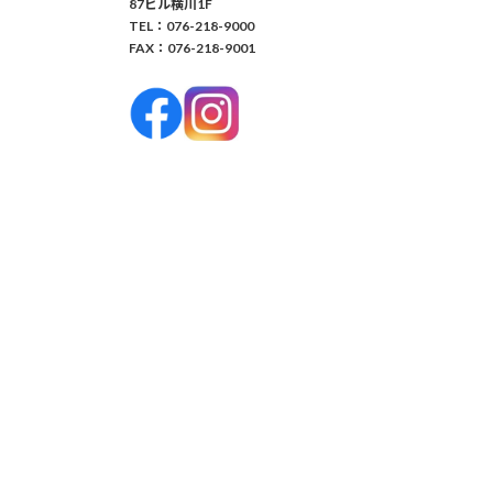
87ビル横川1F
TEL：076-218-9000
FAX：076-218-9001