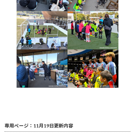
専用ぺージはこちら
専用ぺージ：11月19日更新内容