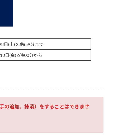
28日(土) 23時59分まで
13日(金) 6時00分から
選手の追加、抹消）をすることはできませ