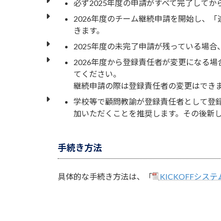
必ず2025年度の申請がすべて完了してか
2026年度のチーム継続申請を開始し、
きます。
2025年度の未完了申請が残っている場
2026年度から登録責任者が変更になる場
てください。
継続申請の際は登録責任者の変更はでき
学校等で顧問教諭が登録責任者として登録
加いただくことを推奨します。その後新
手続き方法
具体的な手続き方法は、「
KICKOFFシス