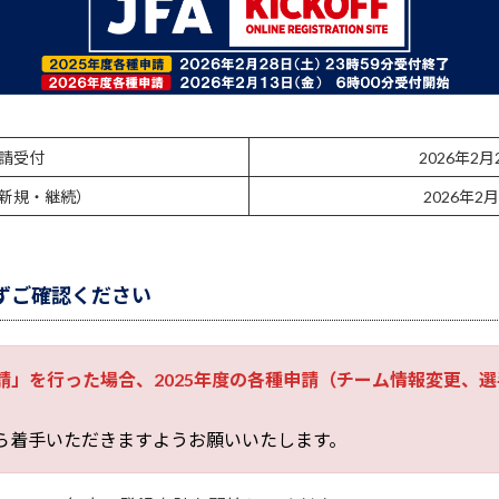
申請受付
2026年2月
（新規・継続）
2026年2月
ずご確認ください
申請」を行った場合、2025年度の各種申請（チーム情報変更、
から着手いただきますようお願いいたします。