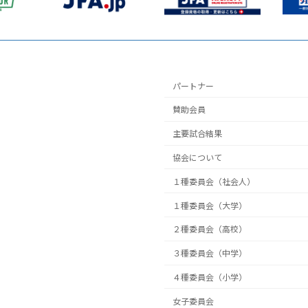
パートナー
賛助会員
主要試合結果
協会について
１種委員会（社会人）
１種委員会（大学）
２種委員会（高校）
３種委員会（中学）
４種委員会（小学）
女子委員会