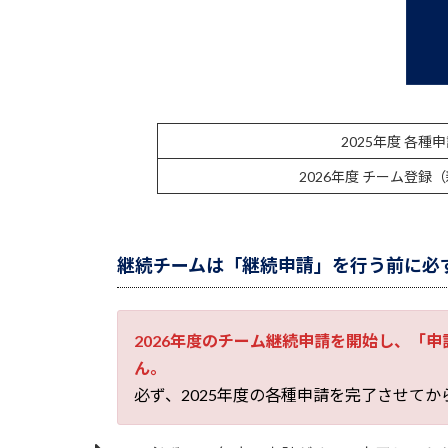
:
2025年度 各種
2026年度 チーム登録
継続チームは「継続申請」を行う前に必
2026年度のチーム継続申請を開始し、「
ん。
必ず、2025年度の各種申請を完了させて