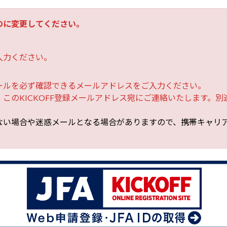
のに変更してください。
入力ください。
ールを必ず確認できるメールアドレスをご入力ください。
このKICKOFF登録メールアドレス宛にご連絡いたします。
ない場合や迷惑メールとなる場合がありますので、携帯キャリ