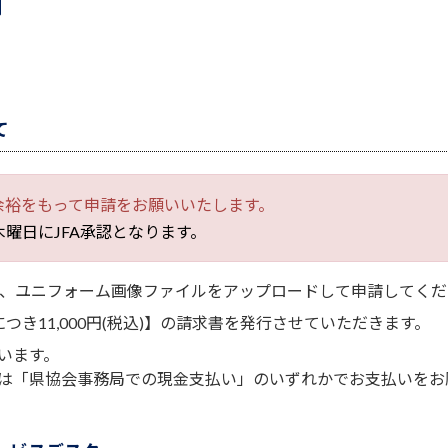
て
余裕をもって申請をお願いいたします。
曜日にJFA承認となります。
、ユニフォーム画像ファイルをアップロードして申請してくだ
き11,000円(税込)】の請求書を発行させていただきます。
います。
は「県協会事務局での現金支払い」のいずれかでお支払いをお