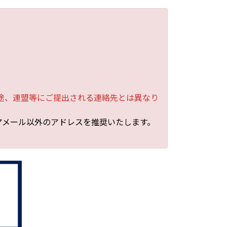
別途、連盟等にご提出される連絡先とは異なり
アメール以外のアドレスを推奨いたします。