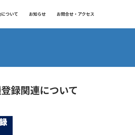
会について
お知らせ
お問合せ・アクセス
種登録関連について