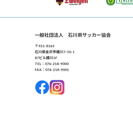
一般社団法人 石川県サッカー協会
〒921-8163
石川県金沢市横川7-50-1
87ビル横川1F
TEL：076-218-9000
FAX：076-218-9001