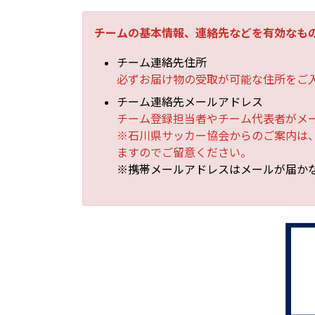
チームの基本情報、連絡先などを有効なも
チーム連絡先住所
必ずお届け物の受取が可能な住所をご
チーム連絡先メールアドレス
チーム登録担当者やチーム代表者がメ
※石川県サッカー協会からのご案内は、
ますのでご留意ください。
※携帯メールアドレスはメールが届か