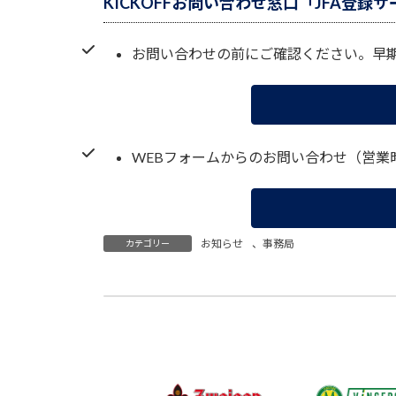
KICKOFFお問い合わせ窓口「JFA登録
お問い合わせの前にご確認ください。早
WEBフォームからのお問い合わせ（営
お知らせ
、
事務局
カテゴリー
2026年2月6日