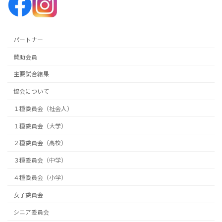
パートナー
賛助会員
主要試合結果
協会について
１種委員会（社会人）
１種委員会（大学）
２種委員会（高校）
３種委員会（中学）
４種委員会（小学）
女子委員会
シニア委員会