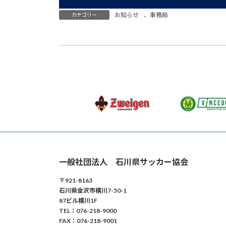
お知らせ
、
事務局
カテゴリー
2026年2月24日
一般社団法人 石川県サッカー協会
〒921-8163
石川県金沢市横川7-50-1
87ビル横川1F
TEL：076-218-9000
FAX：076-218-9001