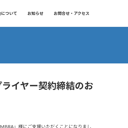
会について
お知らせ
お問合せ・アクセス
サプライヤー契約締結のお
MBRA」様にご支援いただくことになりまし