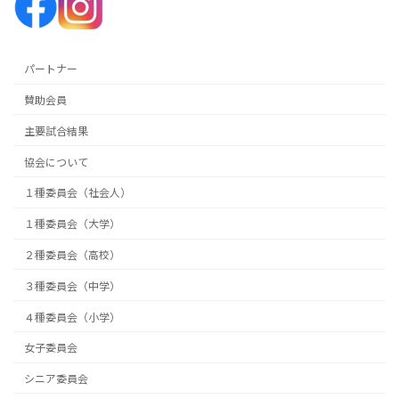
パートナー
賛助会員
主要試合結果
協会について
１種委員会（社会人）
１種委員会（大学）
２種委員会（高校）
３種委員会（中学）
４種委員会（小学）
女子委員会
シニア委員会