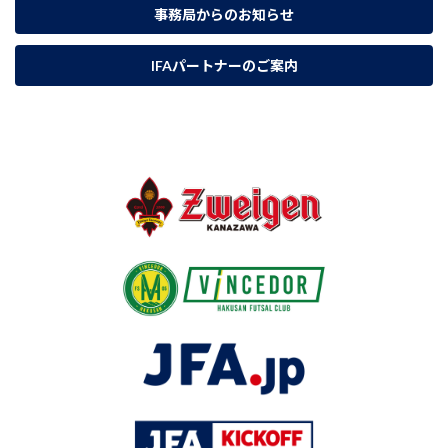
事務局からの
お知らせ
IFAパートナー
のご案内