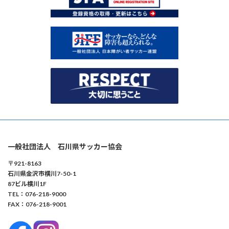
一般社団法人 石川県サッカー協会
〒921-8163
石川県金沢市横川7-50-1
87ビル横川1F
TEL：076-218-9000
FAX：076-218-9001